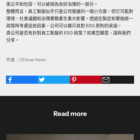
策公平和包容，可以被視為良好治理的一部分。
整體而言，員工製服似乎只是公司營運的一個小方面，但它可能對
環境、社會議題和治理實務產生重大影響。透過在製定和實施統一
政策時考慮這些因素，公司可以展示其對 ESG 原則的承諾。
貴公司是否有針對員工製服的 ESG 政策？如果您願意，請與我們
分享。
作者：CForce Hanin
Read more