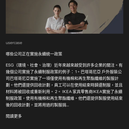
usercase
哪些公司正在實施永續統一政策
ESG（環境、社會、治理）近年來越來越受到許多企業的關注。有
幾個公司實施了永續制服政策的例子： 1。巴塔哥尼亞 戶外服裝公
司巴塔哥尼亞實施了一項僅使用有機棉和再生聚酯纖維的製服計
劃。他們還提供回收計劃，員工可以在使用結束時歸還制服，並且
材料將被回收或重新利用。 2。 IKEA 家具零售商IKEA實施了永續
制服政策，使用有機棉和再生聚酯纖維。他們還提供製服使用結束
後的回收計劃，並將用過的製服捐...
閱讀更多