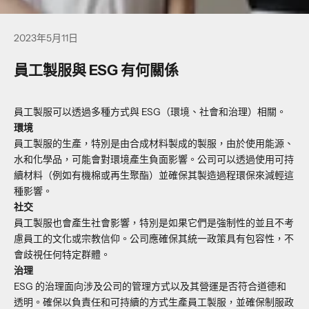
2023年5月11日
員工製服與 ESG 有何關係
員工製服可以透過多種方式與 ESG（環境、社會和治理）相關。
環境
員工製服的生產，特別是由合成材料製成的製服，由於使用能源、
水和化學品，可能會對環境產生負面影響。公司可以透過使用可持
續材料（例如有機棉或再生聚酯）並確保其製造過程環保來減輕這
種影響。
社交
員工製服也會產生社會影響，特別是如果它們是強制性的並且不考
慮員工的文化或宗教信仰。公司應確保其統一政策具有包容性，不
會歧視任何特定群體。
治理
ESG 的治理面向涉及公司的管理方式以及其營運是否符合道德和
透明。確保以負責任和可持續的方式生產員工製服，並確保制服政