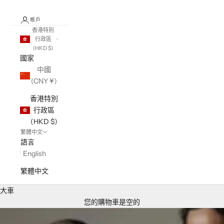
帳戶
香港特別
行政區
(HKD $)
國家
中國
(CNY ¥)
香港特別
行政區
(HKD $)
繁體中文
語言
English
繁體中文
大車
您的購物車是空的